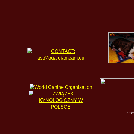
Copyri