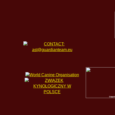
Copyri