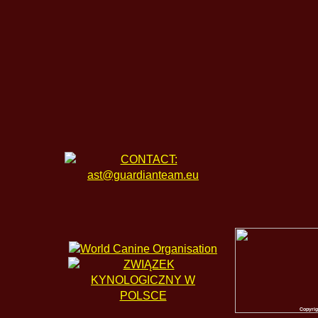
Copyri